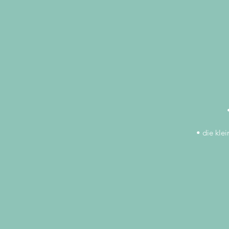
• die kle