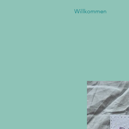
Willkommen