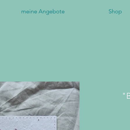
meine Angebote
Shop
"