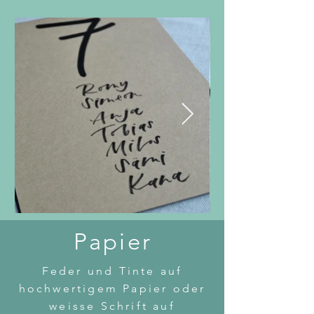
Papier
Feder und Tinte auf
hochwertigem Papier oder
weisse Schrift auf