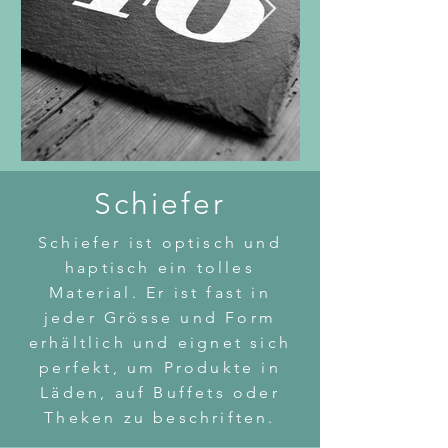
Schiefer
Schiefer ist optisch und
haptisch ein tolles
Material. Er ist fast in
jeder Grösse und Form
erhältlich und eignet sich
perfekt, um Produkte in
Läden, auf Buffets oder
Theken zu beschriften.