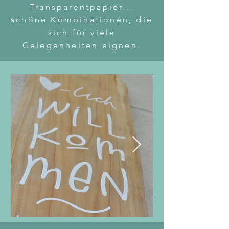
Transparentpapier...
schöne Kombinationen, die
sich für viele
Gelegenheiten eignen.