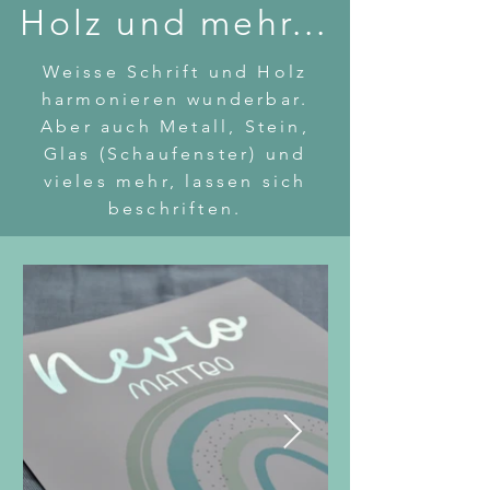
Holz und mehr...
Weisse Schrift und Holz
harmonieren wunderbar.
Aber auch Metall, Stein,
Glas (Schaufenster) und
vieles mehr, lassen sich
beschriften.