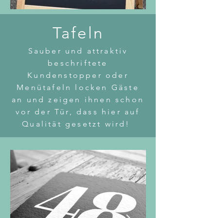
Tafeln
Sauber und attraktiv
beschriftete
Kundenstopper oder
Menütafeln locken Gäste
an und zeigen ihnen schon
vor der Tür, dass hier auf
Qualität gesetzt wird!