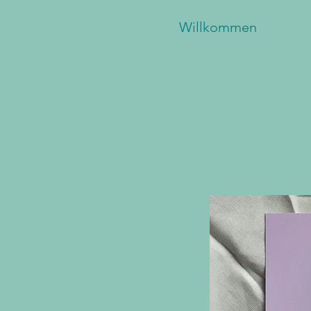
Willkommen