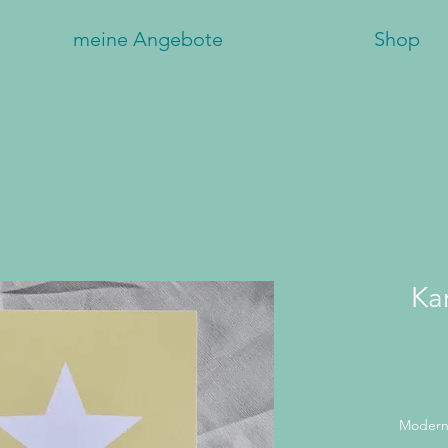
meine Angebote
Shop
Kar
Modern