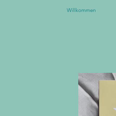
Willkommen