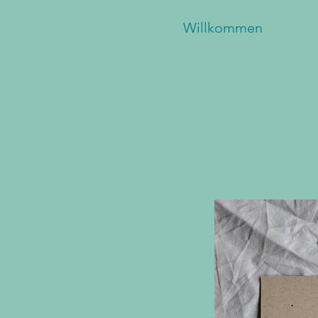
Willkommen