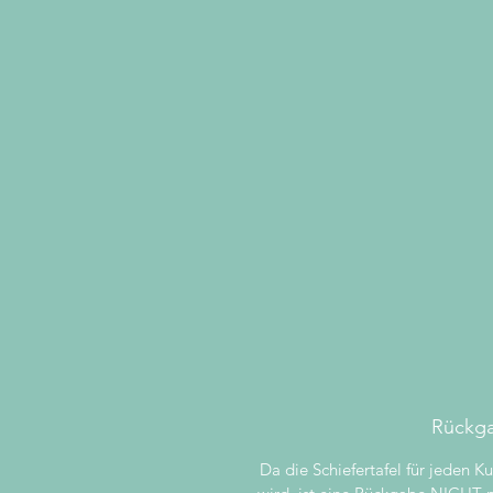
Rückg
Da die Schiefertafel für jeden Ku