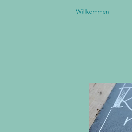
Willkommen