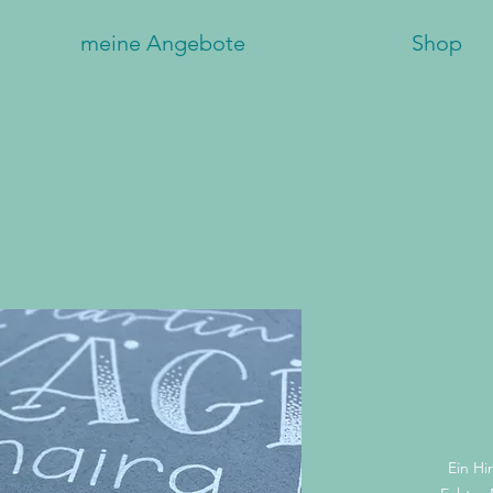
meine Angebote
Shop
Ein Hi