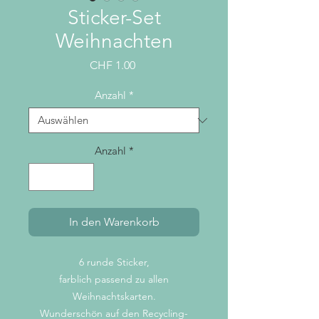
Sticker-Set
Weihnachten
Preis
CHF 1.00
Anzahl
*
Anzahl
*
In den Warenkorb
6 runde Sticker,
farblich passend zu allen
Weihnachtskarten.
Wunderschön auf den Recycling-